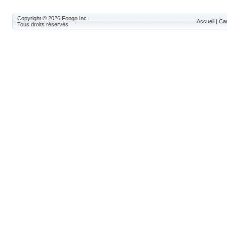
Copyright © 2026
Fongo Inc.
Accueil
|
Car
Tous droits réservés