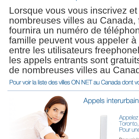
Lorsque vous vous inscrivez et
nombreuses villes au Canada, 
fournira un numéro de téléphon
famille peuvent vous appeler à
entre les utilisateurs freephonel
les appels entrants sont gratui
de nombreuses villes au Canad